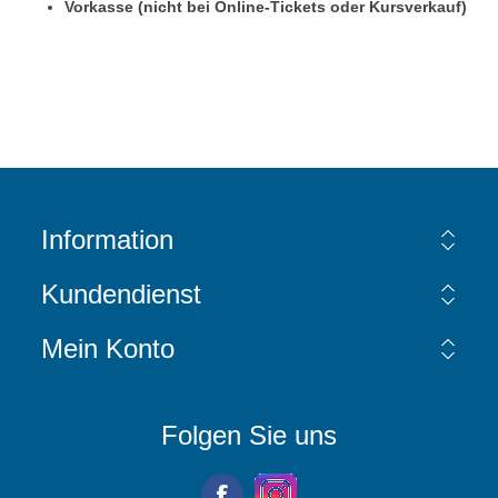
Vorkasse (nicht bei Online-Tickets oder Kursverkauf)
Information
Kundendienst
Mein Konto
Folgen Sie uns