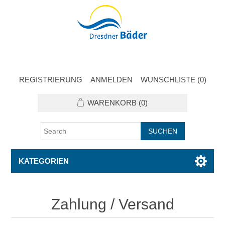
REGISTRIERUNG
ANMELDEN
WUNSCHLISTE
(0)
WARENKORB
(0)
KATEGORIEN
Zahlung / Versand