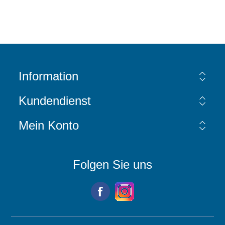
Information
Kundendienst
Mein Konto
Folgen Sie uns