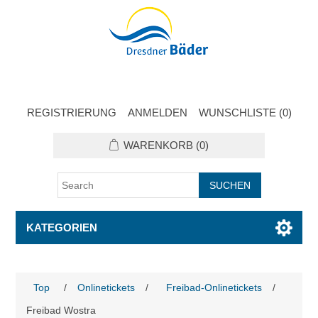
REGISTRIERUNG
ANMELDEN
WUNSCHLISTE
(0)
WARENKORB
(0)
KATEGORIEN
Top
/
Onlinetickets
/
Freibad-Onlinetickets
/
Freibad Wostra