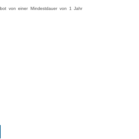
rbot von einer Mindestdauer von 1 Jahr