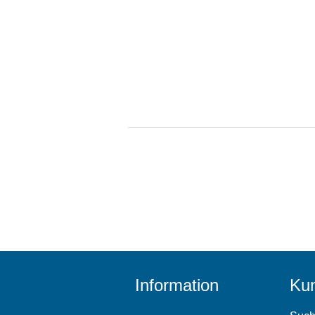
Information
Kun