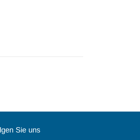
lgen Sie uns